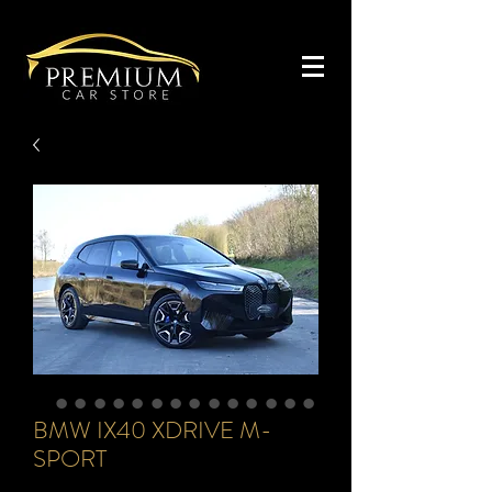
BMW IX40 XDRIVE M-
SPORT